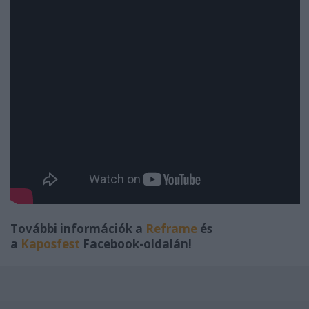
További információk a
Reframe
és
a
Kaposfest
Facebook-oldalán!