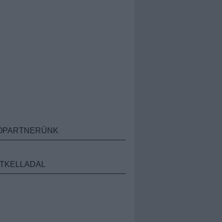
ÓPARTNERÜNK
TKELLADAL