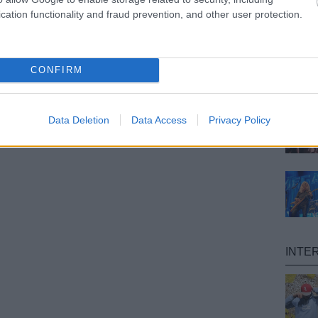
cation functionality and fraud prevention, and other user protection.
CONFIRM
Data Deletion
Data Access
Privacy Policy
INTE