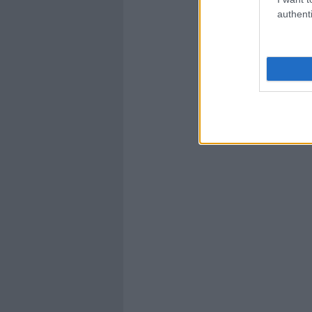
authenti