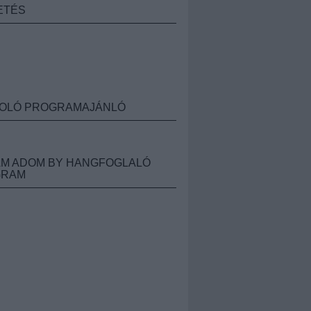
ETÉS
OLÓ PROGRAMAJÁNLÓ
M ADOM BY HANGFOGLALÓ
GRAM