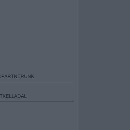
ÓPARTNERÜNK
TKELLADAL