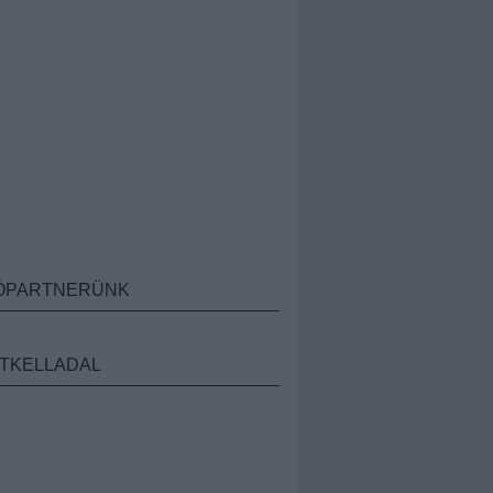
ÓPARTNERÜNK
TKELLADAL