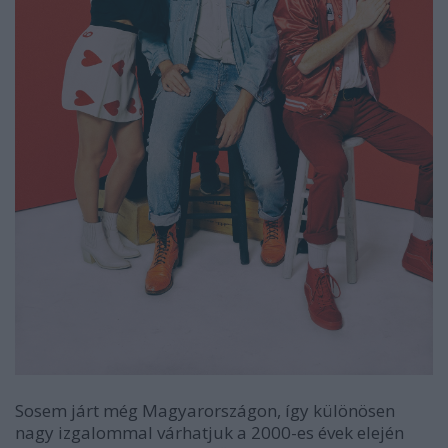
Sosem járt még Magyarországon, így különösen
nagy izgalommal várhatjuk a 2000-es évek elején