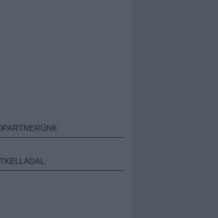
ÓPARTNERÜNK
TKELLADAL