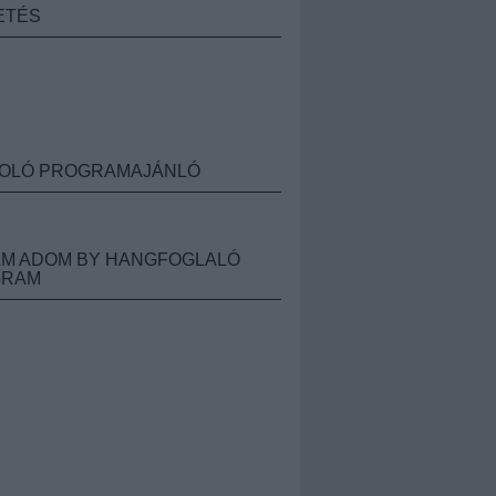
ETÉS
OLÓ PROGRAMAJÁNLÓ
M ADOM BY HANGFOGLALÓ
GRAM