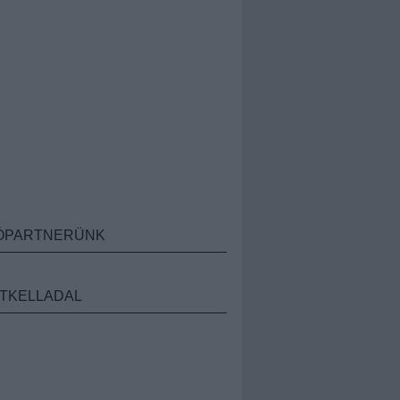
ÓPARTNERÜNK
TKELLADAL