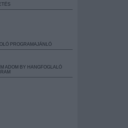
ETÉS
OLÓ PROGRAMAJÁNLÓ
M ADOM BY HANGFOGLALÓ
GRAM