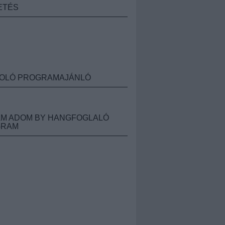
ETÉS
OLÓ PROGRAMAJÁNLÓ
M ADOM BY HANGFOGLALÓ
GRAM