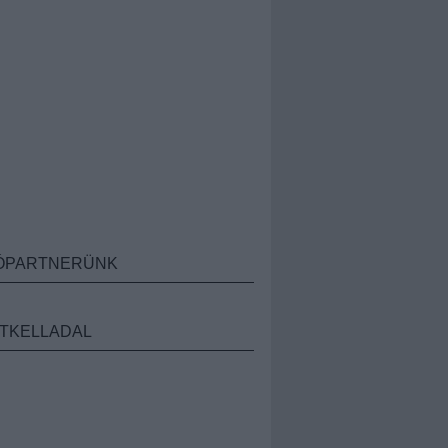
ÓPARTNERÜNK
TKELLADAL