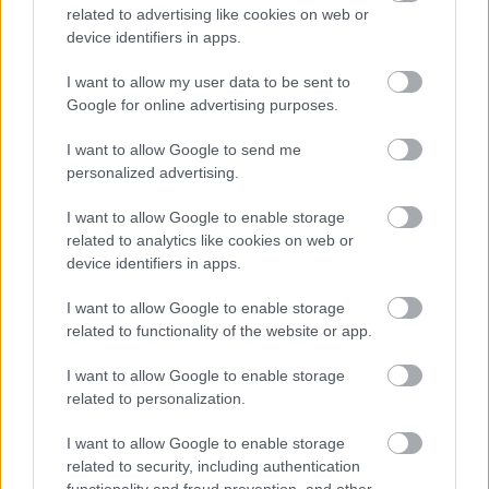
related to advertising like cookies on web or
device identifiers in apps.
I want to allow my user data to be sent to
Google for online advertising purposes.
I want to allow Google to send me
personalized advertising.
I want to allow Google to enable storage
related to analytics like cookies on web or
device identifiers in apps.
I want to allow Google to enable storage
related to functionality of the website or app.
I want to allow Google to enable storage
related to personalization.
I want to allow Google to enable storage
related to security, including authentication