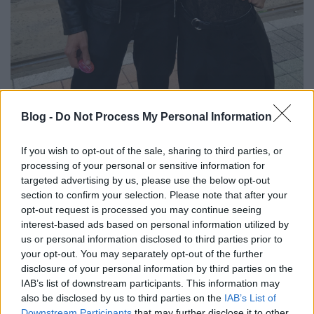
Blog -
Do Not Process My Personal Information
If you wish to opt-out of the sale, sharing to third parties, or
processing of your personal or sensitive information for
targeted advertising by us, please use the below opt-out
section to confirm your selection. Please note that after your
opt-out request is processed you may continue seeing
interest-based ads based on personal information utilized by
us or personal information disclosed to third parties prior to
your opt-out. You may separately opt-out of the further
disclosure of your personal information by third parties on the
IAB’s list of downstream participants. This information may
also be disclosed by us to third parties on the
IAB’s List of
Downstream Participants
that may further disclose it to other