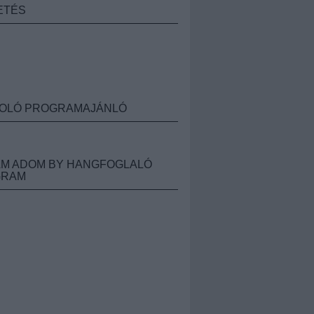
ETÉS
OLÓ PROGRAMAJÁNLÓ
M ADOM BY HANGFOGLALÓ
GRAM