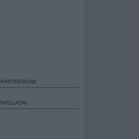
ÓPARTNERÜNK
TKELLADAL