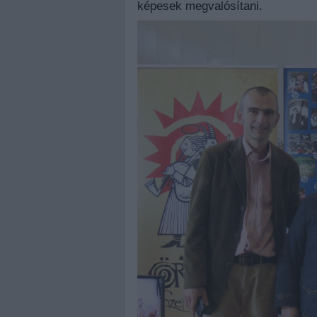
képesek megvalósítani.