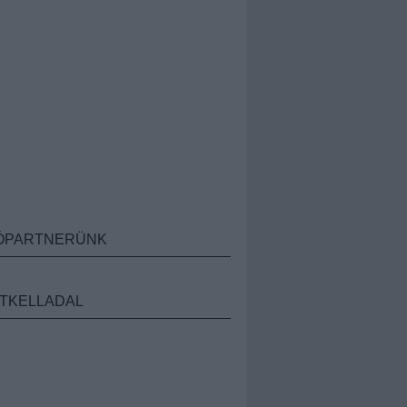
ÓPARTNERÜNK
TKELLADAL