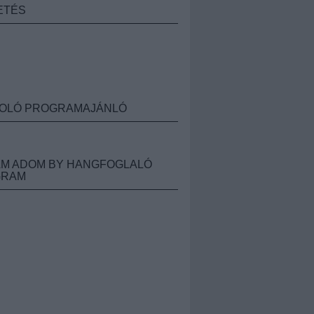
ETÉS
OLÓ PROGRAMAJÁNLÓ
M ADOM BY HANGFOGLALÓ
GRAM