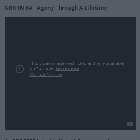
GRRRMBA - Agony Through A Lifetime