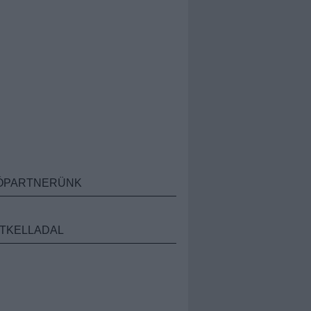
ÓPARTNERÜNK
TKELLADAL