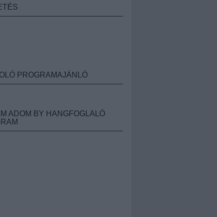
ETÉS
OLÓ PROGRAMAJÁNLÓ
M ADOM BY HANGFOGLALÓ
GRAM