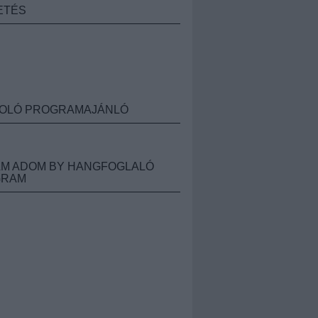
ETÉS
OLÓ PROGRAMAJÁNLÓ
M ADOM BY HANGFOGLALÓ
GRAM