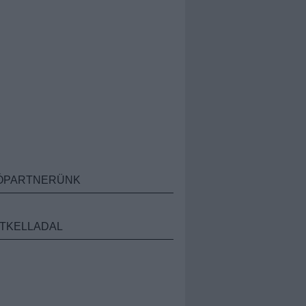
ÓPARTNERÜNK
TKELLADAL