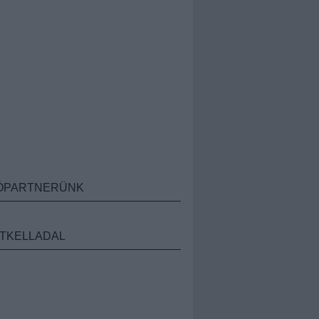
ÓPARTNERÜNK
TKELLADAL