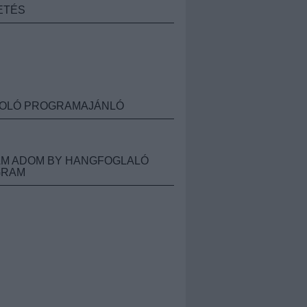
ETÉS
OLÓ PROGRAMAJÁNLÓ
M ADOM BY HANGFOGLALÓ
GRAM