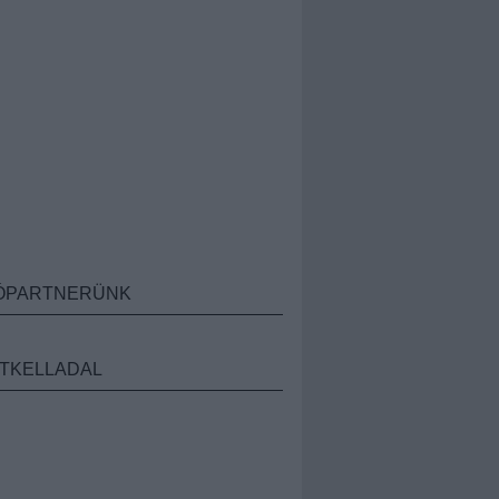
ÓPARTNERÜNK
TKELLADAL