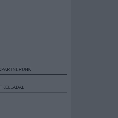
ÓPARTNERÜNK
TKELLADAL