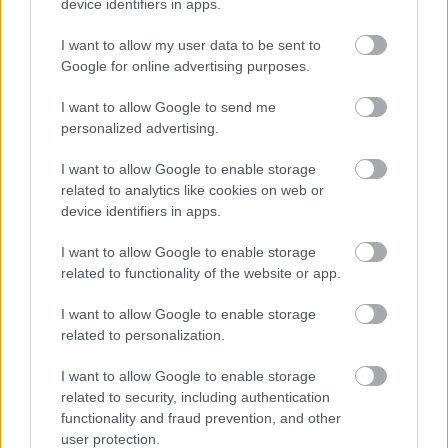
device identifiers in apps.
I want to allow my user data to be sent to
Google for online advertising purposes.
I want to allow Google to send me
personalized advertising.
I want to allow Google to enable storage
related to analytics like cookies on web or
device identifiers in apps.
I want to allow Google to enable storage
related to functionality of the website or app.
I want to allow Google to enable storage
related to personalization.
I want to allow Google to enable storage
related to security, including authentication
functionality and fraud prevention, and other
user protection.