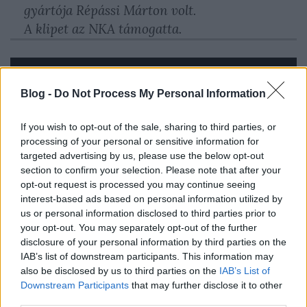
gyártója Répássi Márton volt.
A klipet az NKA támogatta.
Blog -
Do Not Process My Personal Information
If you wish to opt-out of the sale, sharing to third parties, or
processing of your personal or sensitive information for
targeted advertising by us, please use the below opt-out
section to confirm your selection. Please note that after your
opt-out request is processed you may continue seeing
interest-based ads based on personal information utilized by
us or personal information disclosed to third parties prior to
your opt-out. You may separately opt-out of the further
disclosure of your personal information by third parties on the
IAB’s list of downstream participants. This information may
also be disclosed by us to third parties on the
IAB’s List of
Downstream Participants
that may further disclose it to other
third parties.