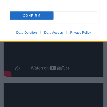
CONFIRM
Data Deletion
Data Access
Privacy Policy