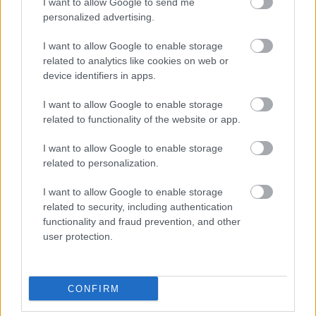
I want to allow Google to send me
personalized advertising.
I want to allow Google to enable storage
related to analytics like cookies on web or
device identifiers in apps.
I want to allow Google to enable storage
related to functionality of the website or app.
I want to allow Google to enable storage
related to personalization.
I want to allow Google to enable storage
related to security, including authentication
functionality and fraud prevention, and other
user protection.
CONFIRM