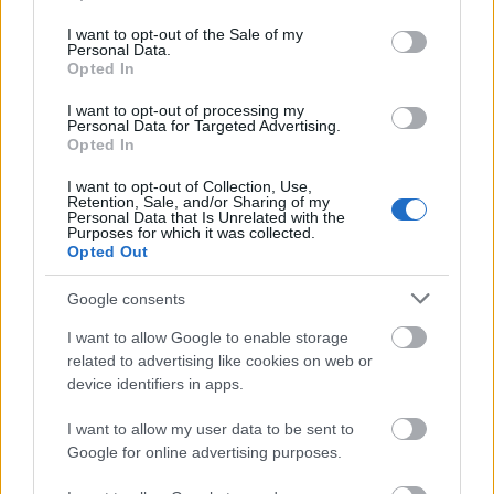
use your data for below specified purposes in below Google
consent section.
I want to opt-out of the Sale of my
Personal Data.
Opted In
I want to opt-out of processing my
Personal Data for Targeted Advertising.
Opted In
I want to opt-out of Collection, Use,
Retention, Sale, and/or Sharing of my
Personal Data that Is Unrelated with the
Purposes for which it was collected.
Opted Out
Google consents
I want to allow Google to enable storage
related to advertising like cookies on web or
device identifiers in apps.
I want to allow my user data to be sent to
Google for online advertising purposes.