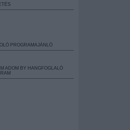
ETÉS
OLÓ PROGRAMAJÁNLÓ
M ADOM BY HANGFOGLALÓ
GRAM