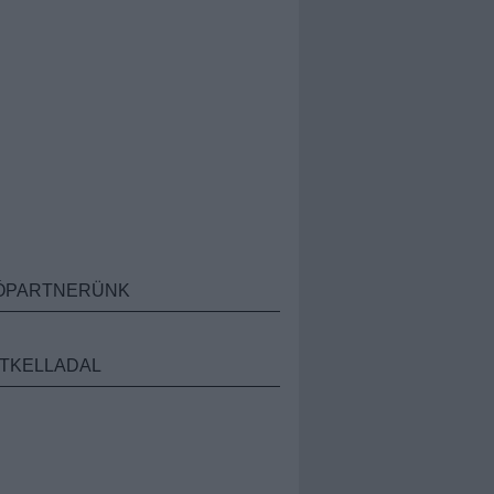
ÓPARTNERÜNK
TKELLADAL