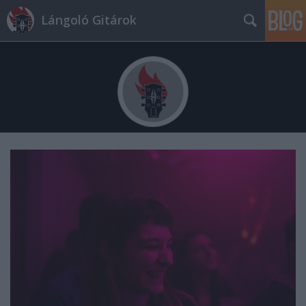
Lángoló Gitárok