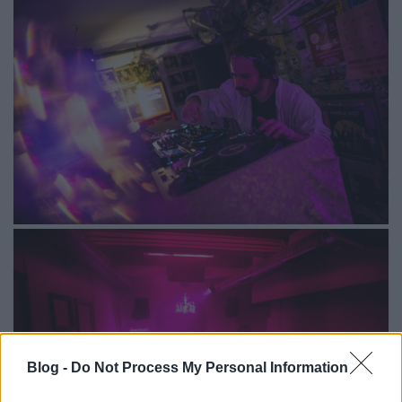
Blog -
Do Not Process My Personal Information