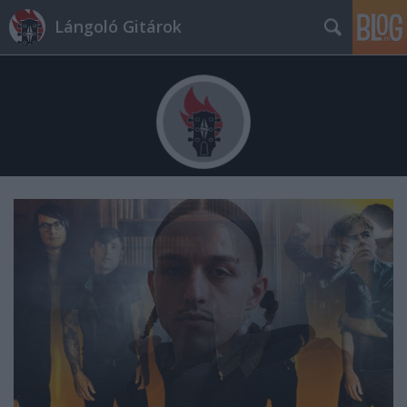
Lángoló Gitárok