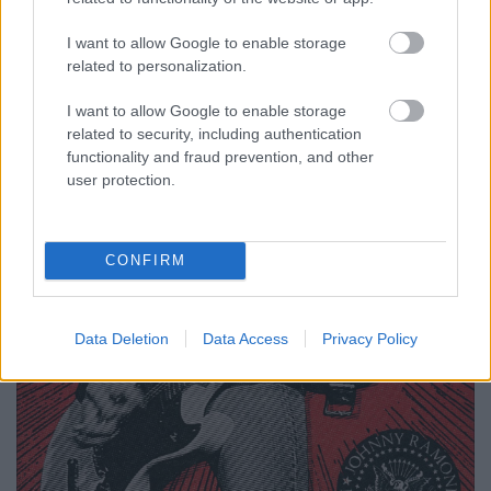
I want to allow Google to enable storage
related to personalization.
I want to allow Google to enable storage
related to security, including authentication
functionality and fraud prevention, and other
user protection.
CONFIRM
Data Deletion
Data Access
Privacy Policy