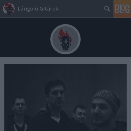
Lángoló Gitárok