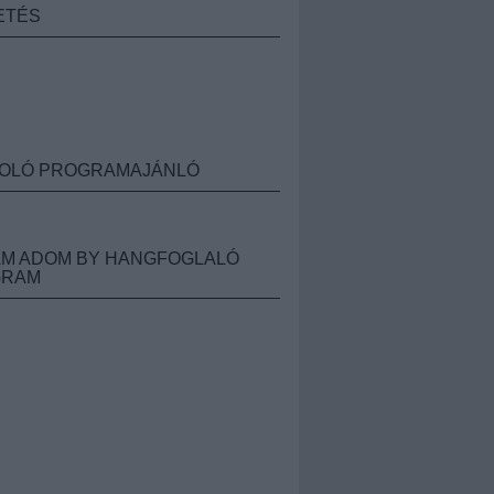
ETÉS
OLÓ PROGRAMAJÁNLÓ
M ADOM BY HANGFOGLALÓ
GRAM