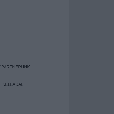
ÓPARTNERÜNK
TKELLADAL