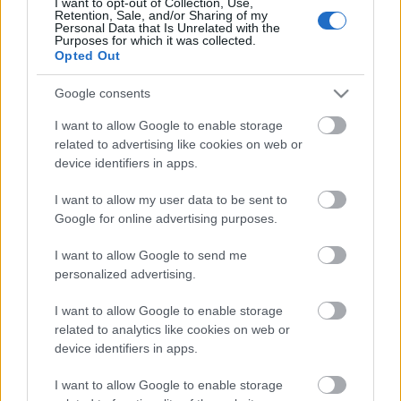
I want to opt-out of Collection, Use,
formában:
Retention, Sale, and/or Sharing of my
Personal Data that Is Unrelated with the
Purposes for which it was collected.
Opted Out
Google consents
I want to allow Google to enable storage
related to advertising like cookies on web or
device identifiers in apps.
I want to allow my user data to be sent to
Google for online advertising purposes.
I want to allow Google to send me
personalized advertising.
I want to allow Google to enable storage
related to analytics like cookies on web or
device identifiers in apps.
I want to allow Google to enable storage
A borító
Simák Zsófia
munkája.