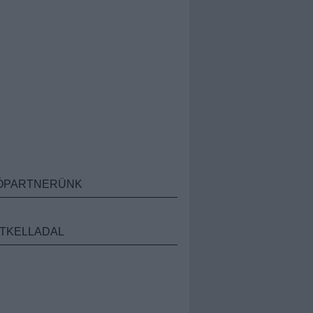
ÓPARTNERÜNK
TKELLADAL