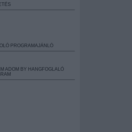
ETÉS
OLÓ PROGRAMAJÁNLÓ
M ADOM BY HANGFOGLALÓ
GRAM