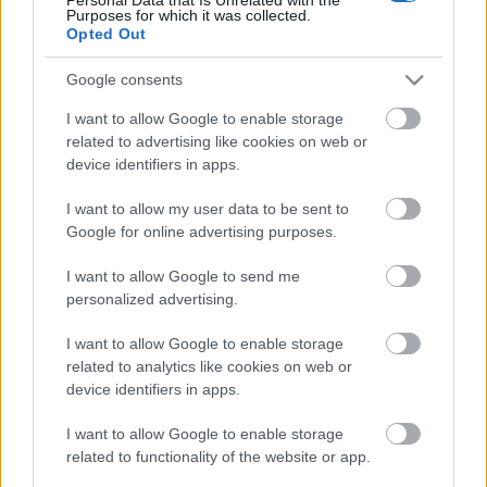
Purposes for which it was collected.
Opted Out
Google consents
I want to allow Google to enable storage
related to advertising like cookies on web or
device identifiers in apps.
I want to allow my user data to be sent to
Google for online advertising purposes.
I want to allow Google to send me
personalized advertising.
I want to allow Google to enable storage
related to analytics like cookies on web or
device identifiers in apps.
I want to allow Google to enable storage
related to functionality of the website or app.