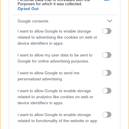
Purposes for which it was collected.
Opted Out
Google consents
I want to allow Google to enable storage
related to advertising like cookies on web or
device identifiers in apps.
I want to allow my user data to be sent to
Google for online advertising purposes.
I want to allow Google to send me
personalized advertising.
I want to allow Google to enable storage
related to analytics like cookies on web or
device identifiers in apps.
I want to allow Google to enable storage
related to functionality of the website or app.