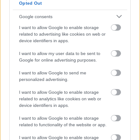
Opted Out
Google consents
I want to allow Google to enable storage
related to advertising like cookies on web or
device identifiers in apps.
I want to allow my user data to be sent to
Google for online advertising purposes.
I want to allow Google to send me
personalized advertising.
I want to allow Google to enable storage
related to analytics like cookies on web or
device identifiers in apps.
I want to allow Google to enable storage
Címkék:
sigur rós
jónsi
related to functionality of the website or app.
I want to allow Google to enable storage