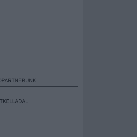
ÓPARTNERÜNK
TKELLADAL