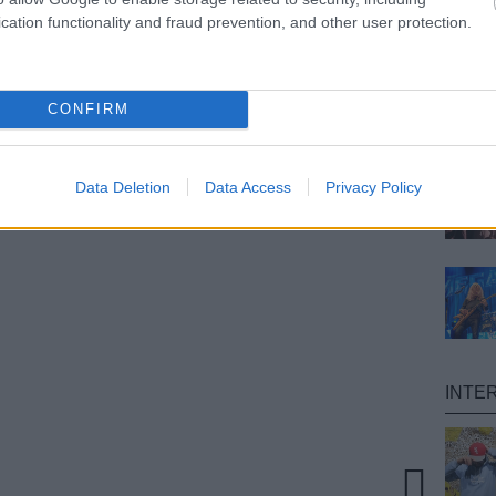
cation functionality and fraud prevention, and other user protection.
CONFIRM
Data Deletion
Data Access
Privacy Policy
INTE