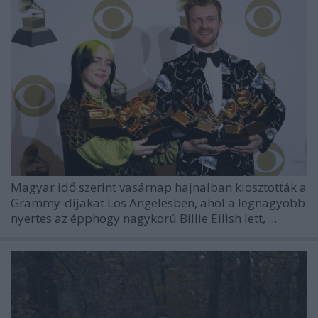
Magyar idő szerint vasárnap hajnalban kiosztották a
Grammy-díjakat Los Angelesben, ahol a legnagyobb
nyertes az épphogy nagykorú Billie Eilish lett, ...