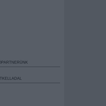
ÓPARTNERÜNK
TKELLADAL