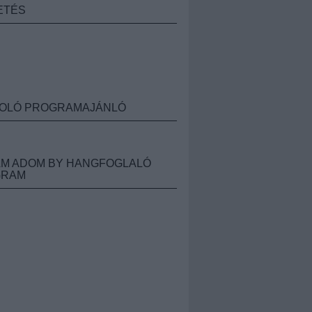
ETÉS
OLÓ PROGRAMAJÁNLÓ
M ADOM BY HANGFOGLALÓ
GRAM