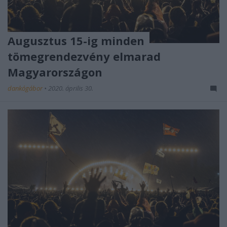
Augusztus 15-ig minden
tömegrendezvény elmarad
Magyarországon
dankógábor
•
2020. április 30.