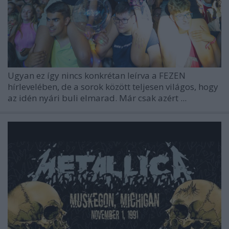
Ugyan ez így nincs konkrétan leírva a FEZEN
hírlevelében, de a sorok között teljesen világos, hogy
az idén nyári buli elmarad. Már csak azért ...