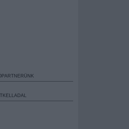
ÓPARTNERÜNK
TKELLADAL