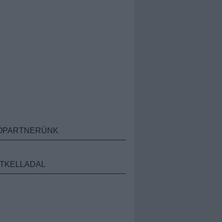
ÓPARTNERÜNK
TKELLADAL