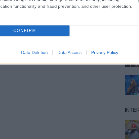
cation functionality and fraud prevention, and other user protection.
CONFIRM
Data Deletion
Data Access
Privacy Policy
INTE