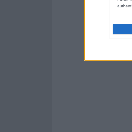
authenti