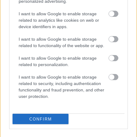
personalized advertising.
I want to allow Google to enable storage
related to analytics like cookies on web or
device identifiers in apps.
I want to allow Google to enable storage
related to functionality of the website or app.
I want to allow Google to enable storage
related to personalization.
I want to allow Google to enable storage
related to security, including authentication
functionality and fraud prevention, and other
user protection.
CONFIRM