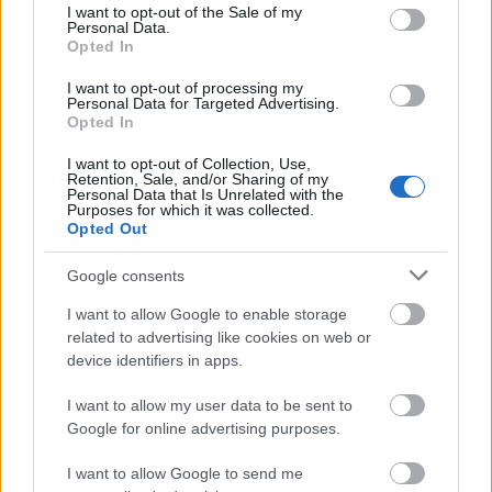
consent section.
I want to opt-out of the Sale of my
Personal Data.
Opted In
I want to opt-out of processing my
Personal Data for Targeted Advertising.
Opted In
I want to opt-out of Collection, Use,
Retention, Sale, and/or Sharing of my
Personal Data that Is Unrelated with the
Purposes for which it was collected.
Opted Out
Google consents
I want to allow Google to enable storage
related to advertising like cookies on web or
device identifiers in apps.
I want to allow my user data to be sent to
Google for online advertising purposes.
I want to allow Google to send me