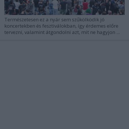
Természetesen ez a nyár sem szűkölködik jó
koncertekben és fesztiválokban, így érdemes előre
tervezni, valamint átgondolni azt, mit ne hagyjon ...