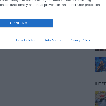
cation functionality and fraud prevention, and other user protection.
CONFIRM
Data Deletion
Data Access
Privacy Policy
INTE