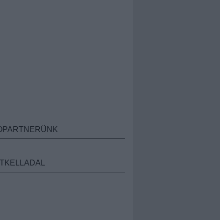
ÓPARTNERÜNK
TKELLADAL