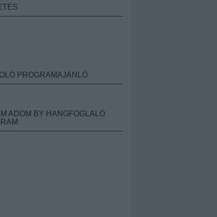
ETÉS
OLÓ PROGRAMAJÁNLÓ
M ADOM BY HANGFOGLALÓ
GRAM