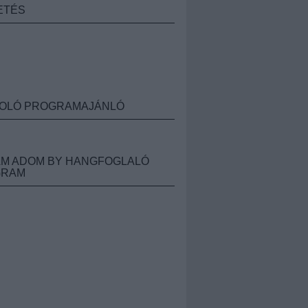
ETÉS
OLÓ PROGRAMAJÁNLÓ
M ADOM BY HANGFOGLALÓ
GRAM