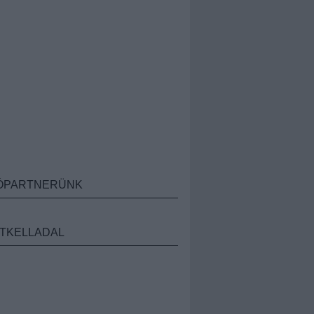
ÓPARTNERÜNK
TKELLADAL