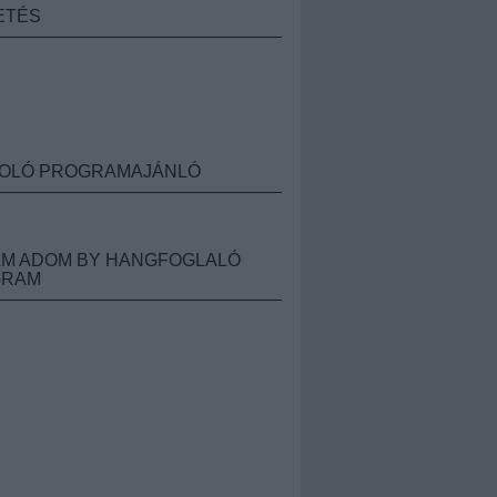
ETÉS
OLÓ PROGRAMAJÁNLÓ
M ADOM BY HANGFOGLALÓ
GRAM