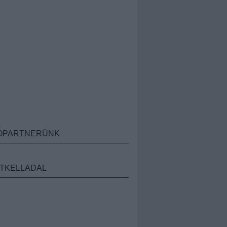
ÓPARTNERÜNK
TKELLADAL