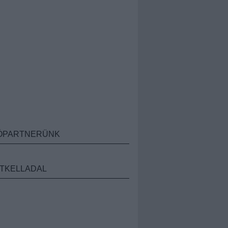
ÓPARTNERÜNK
TKELLADAL