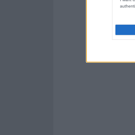
authenti