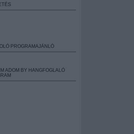
ETÉS
OLÓ PROGRAMAJÁNLÓ
M ADOM BY HANGFOGLALÓ
GRAM