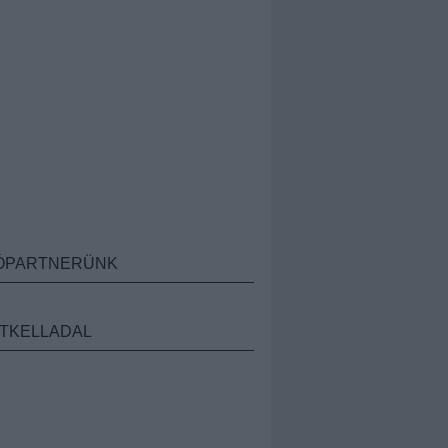
ÓPARTNERÜNK
TKELLADAL