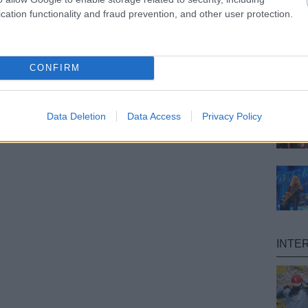
cation functionality and fraud prevention, and other user protection.
CONFIRM
Data Deletion
Data Access
Privacy Policy
INTE