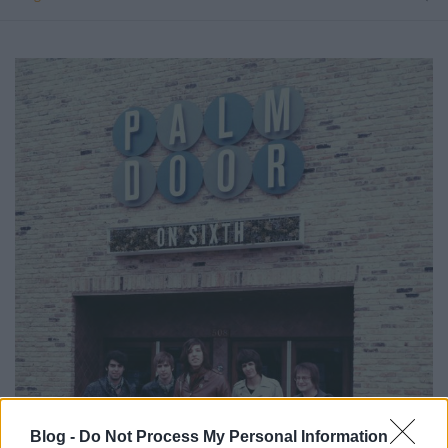
Blog -
Do Not Process My Personal Information