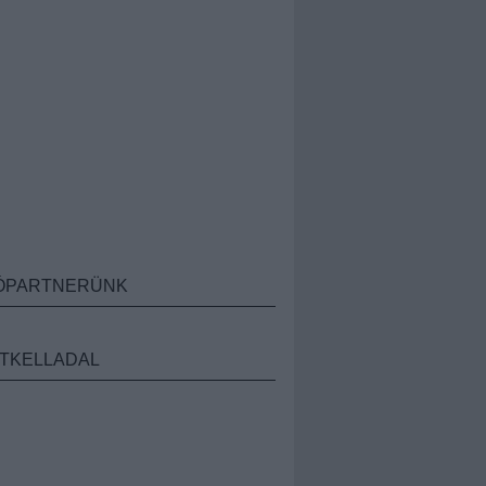
ÓPARTNERÜNK
TKELLADAL