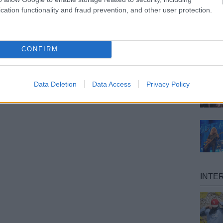
cation functionality and fraud prevention, and other user protection.
CONFIRM
Data Deletion
Data Access
Privacy Policy
INTE