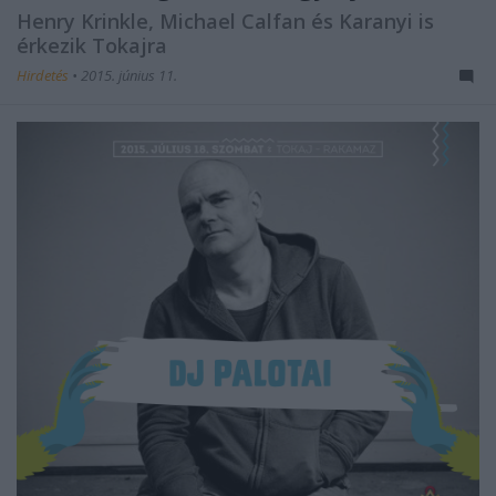
Henry Krinkle, Michael Calfan és Karanyi is
érkezik Tokajra
Hirdetés
•
2015. június 11.