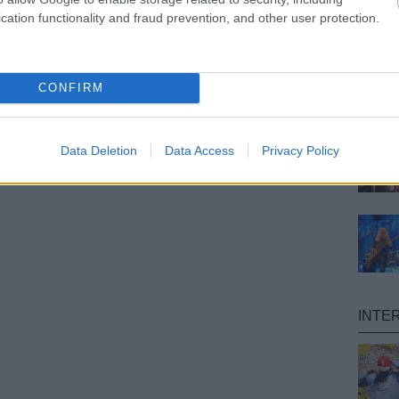
cation functionality and fraud prevention, and other user protection.
CONFIRM
Data Deletion
Data Access
Privacy Policy
INTE