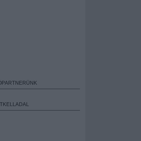
ÓPARTNERÜNK
TKELLADAL