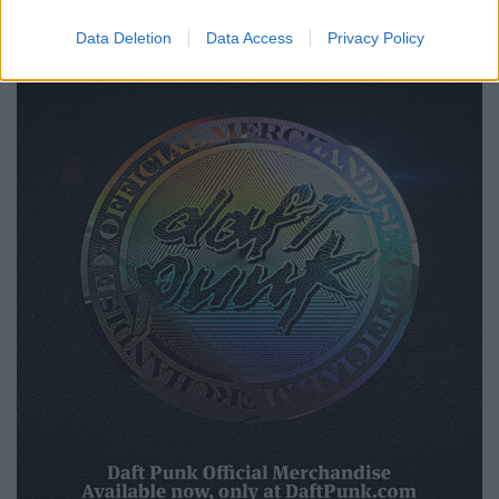
Data Deletion
Data Access
Privacy Policy