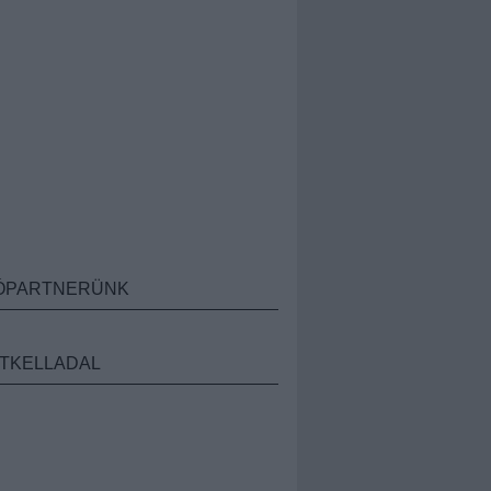
ÓPARTNERÜNK
TKELLADAL