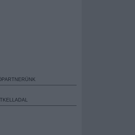
ÓPARTNERÜNK
TKELLADAL