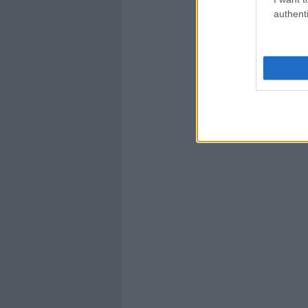
authenti