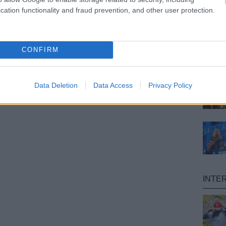
cation functionality and fraud prevention, and other user protection.
CONFIRM
Data Deletion
Data Access
Privacy Policy
INTE