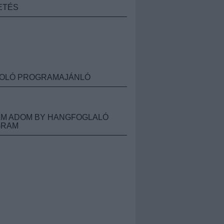
ETÉS
OLÓ PROGRAMAJÁNLÓ
M ADOM BY HANGFOGLALÓ
GRAM