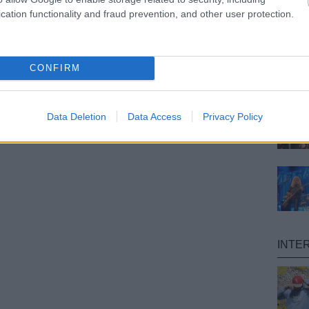
cation functionality and fraud prevention, and other user protection.
CONFIRM
Data Deletion
Data Access
Privacy Policy
INTE