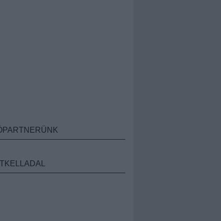
ÓPARTNERÜNK
TKELLADAL